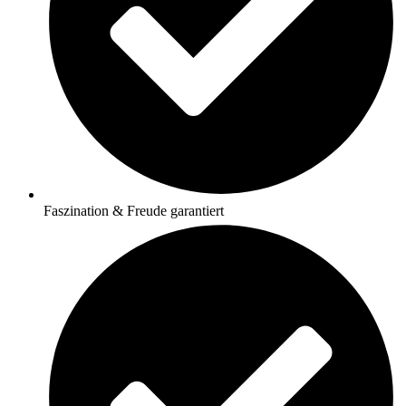
Faszination & Freude garantiert