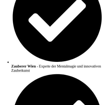
Zauberer Wien
- Experte der Mentalmagie und innovativen
Zauberkunst