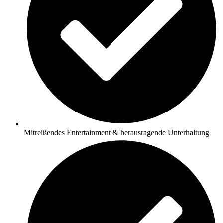
Mitreißendes Entertainment & herausragende Unterhaltung