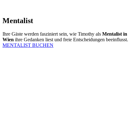
Mentalist
Ihre Gäste werden fasziniert sein, wie Timothy als
Mentalist in
Wien
ihre Gedanken liest und freie Entscheidungen beeinflusst.
MENTALIST BUCHEN