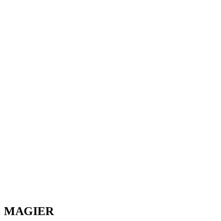
MAGIER