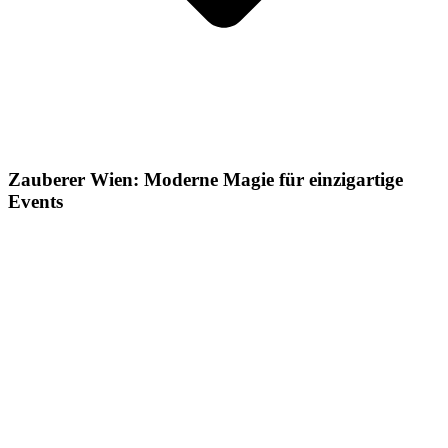
Zauberer Wien: Moderne Magie für einzigartige
Events