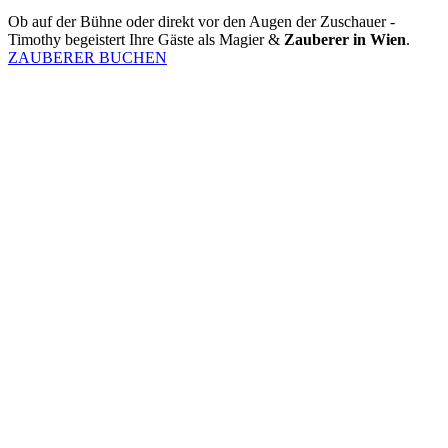
Ob auf der Bühne oder direkt vor den Augen der Zuschauer -
Timothy begeistert Ihre Gäste als Magier &
Zauberer in Wien
.
ZAUBERER BUCHEN