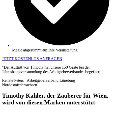
Magie abgestimmt auf Ihre Veranstaltung
JETZT KOSTENLOS ANFRAGEN
"Der Auftritt von Timothy hat unsere 150 Gäste bei der
Jahreshauptversammlung des Arbeitgeberverbandes begeistert!"
Renate Peters - Arbeitgeberverband Lüneburg
Nordostniedersachsen
Timothy Kahler, der Zauberer für Wien,
wird von diesen Marken unterstützt