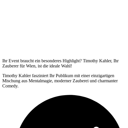
Ihr Event braucht ein besonderes Highlight? Timothy Kahler, Ihr
Zauberer für Wien, ist die ideale Wahl!
Timothy Kahler fasziniert Ihr Publikum mit einer einzigartigen
Mischung aus Mentalmagie, moderner Zauberei und charmanter
Comedy.