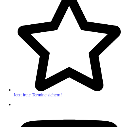
Jetzt freie Termine sichern!