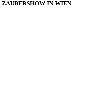
ZAUBERSHOW IN WIEN