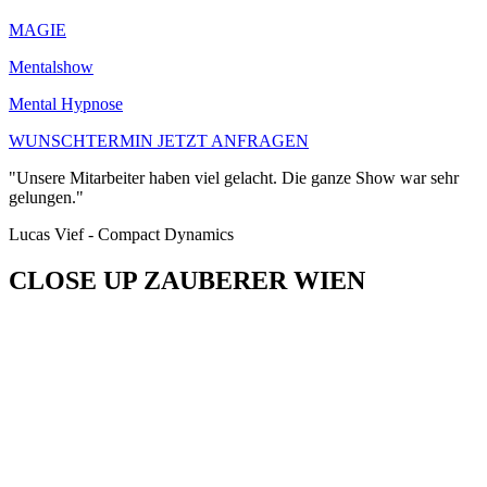
MAGIE
Mentalshow
Mental Hypnose
WUNSCHTERMIN JETZT ANFRAGEN
"Unsere Mitarbeiter haben viel gelacht. Die ganze Show war sehr
gelungen."
Lucas Vief - Compact Dynamics
CLOSE UP ZAUBERER WIEN