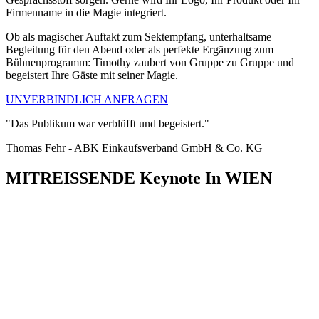
Firmenname in die Magie integriert.
Ob als magischer Auftakt zum Sektempfang, unterhaltsame
Begleitung für den Abend oder als perfekte Ergänzung zum
Bühnenprogramm: Timothy zaubert von Gruppe zu Gruppe und
begeistert Ihre Gäste mit seiner Magie.
UNVERBINDLICH ANFRAGEN
"Das Publikum war verblüfft und begeistert."
Thomas Fehr - ABK Einkaufsverband GmbH & Co. KG
MITREISSENDE Keynote In WIEN