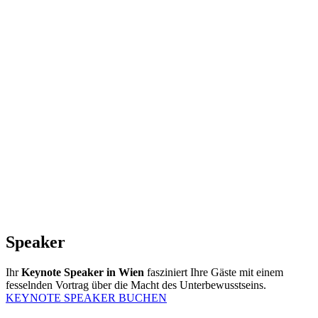
Speaker
Ihr
Keynote Speaker in Wien
fasziniert Ihre Gäste mit einem
fesselnden Vortrag über die Macht des Unterbewusstseins.
KEYNOTE SPEAKER BUCHEN