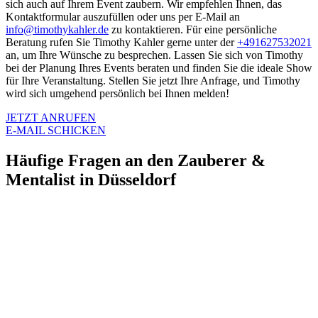
sich auch auf Ihrem Event zaubern. Wir empfehlen Ihnen, das
Kontaktformular auszufüllen oder uns per E-Mail an
info@timothykahler.de
zu kontaktieren. Für eine persönliche
Beratung rufen Sie Timothy Kahler gerne unter der
+491627532021
an, um Ihre Wünsche zu besprechen. Lassen Sie sich von Timothy
bei der Planung Ihres Events beraten und finden Sie die ideale Show
für Ihre Veranstaltung. Stellen Sie jetzt Ihre Anfrage, und Timothy
wird sich umgehend persönlich bei Ihnen melden!
JETZT ANRUFEN
E-MAIL SCHICKEN
Häufige Fragen an den Zauberer &
Mentalist in Düsseldorf