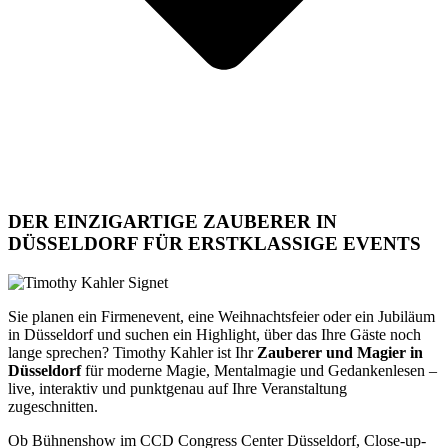
DER EINZIGARTIGE ZAUBERER IN
DÜSSELDORF FÜR ERSTKLASSIGE EVENTS
Sie planen ein Firmenevent, eine Weihnachtsfeier oder ein Jubiläum
in Düsseldorf und suchen ein Highlight, über das Ihre Gäste noch
lange sprechen? Timothy Kahler ist Ihr
Zauberer und Magier in
Düsseldorf
für moderne Magie, Mentalmagie und Gedankenlesen –
live, interaktiv und punktgenau auf Ihre Veranstaltung
zugeschnitten.
Ob Bühnenshow im CCD Congress Center Düsseldorf, Close-up-