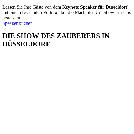
Lassen Sie Ihre Gäste von dem
Keynote Speaker für Düsseldorf
mit einem fesselnden Vortrag über die Macht des Unterbewusstseins
begeistern.
Speaker buchen
DIE SHOW DES ZAUBERERS IN
DÜSSELDORF