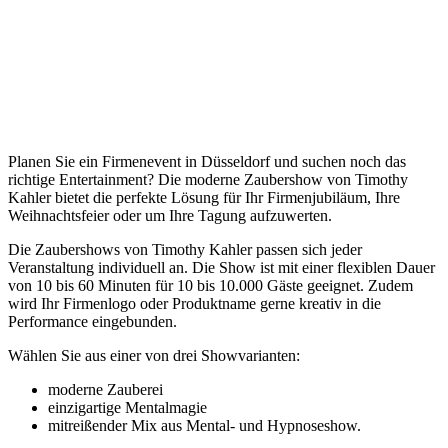
Planen Sie ein Firmenevent in Düsseldorf und suchen noch das
richtige Entertainment? Die moderne Zaubershow von Timothy
Kahler bietet die perfekte Lösung für Ihr Firmenjubiläum, Ihre
Weihnachtsfeier oder um Ihre Tagung aufzuwerten.
Die Zaubershows von Timothy Kahler passen sich jeder
Veranstaltung individuell an.
Die Show ist mit einer flexiblen Dauer
von 10 bis 60 Minuten für 10 bis 10.000 Gäste geeignet.
Zudem
wird Ihr Firmenlogo oder Produktname gerne kreativ in die
Performance eingebunden.
Wählen Sie aus einer von drei Showvarianten:
moderne Zauberei
einzigartige Mentalmagie
mitreißender Mix aus Mental- und Hypnoseshow.