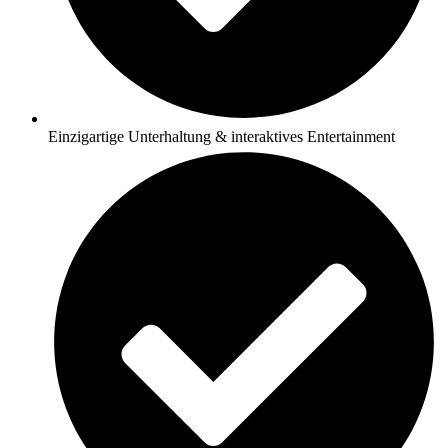
Einzigartige Unterhaltung & interaktives Entertainment