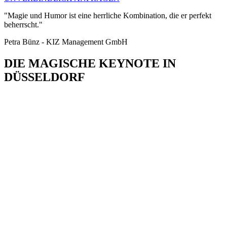
"Magie und Humor ist eine herrliche Kombination, die er perfekt
beherrscht."
Petra Bünz - KIZ Management GmbH
DIE MAGISCHE KEYNOTE IN
DÜSSELDORF