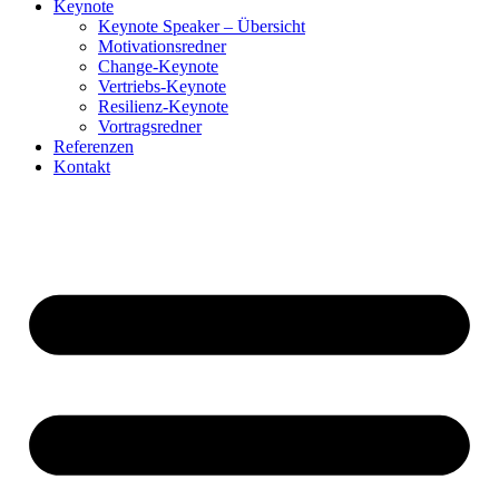
Keynote
Keynote Speaker – Übersicht
Motivationsredner
Change-Keynote
Vertriebs-Keynote
Resilienz-Keynote
Vortragsredner
Referenzen
Kontakt