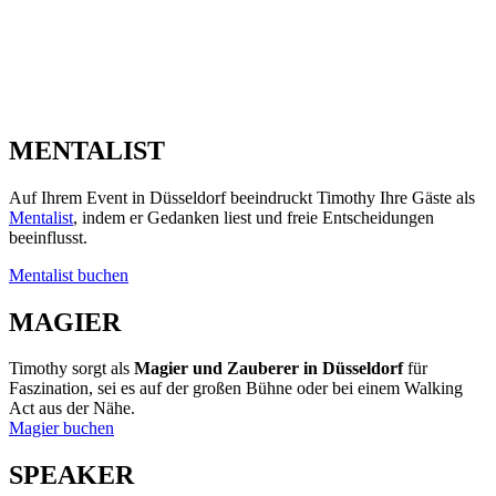
MENTALIST
Auf Ihrem Event in Düsseldorf beeindruckt Timothy Ihre Gäste als
Mentalist
, indem er Gedanken liest und freie Entscheidungen
beeinflusst.
Mentalist buchen
MAGIER
Timothy sorgt als
Magier und Zauberer in Düsseldorf
für
Faszination, sei es auf der großen Bühne oder bei einem Walking
Act aus der Nähe.
Magier buchen
SPEAKER