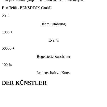
Ben Telili - BENSDESK GmbH
20
+
Jahre Erfahrung
1000
+
Events
50000
+
Begeisterte Zuschauer
100
%
Leidenschaft zu Kunst
DER KÜNSTLER