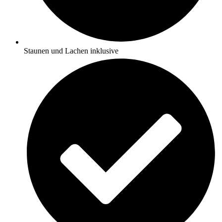
Staunen und Lachen inklusive