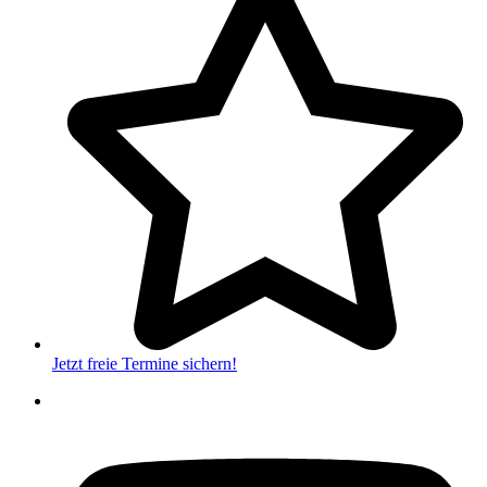
Jetzt freie Termine sichern!