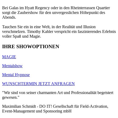
Bei Galas im Hyatt Regency oder in den Rheinterrassen Quartier
sorgt die Zaubershow für den unvergesslichen Höhepunkt des
Abends.
Tauchen Sie ein in eine Welt, in der Realität und Illusion
verschmelzen. Timothy Kahler verspricht ein faszinierendes Erlebnis
voller Spaß und Magie.
IHRE SHOWOPTIONEN
MAGIE
Mentalshow
Mental Hypnose
WUNSCHTERMIN JETZT ANFRAGEN
"Wir sind von seiner charmanten Art und Professionalität begeistert
gewesen."
Maximilian Schmidt - DO IT! Gesellschaft für Field-Activation,
Event-Management und Sponsoring mbH