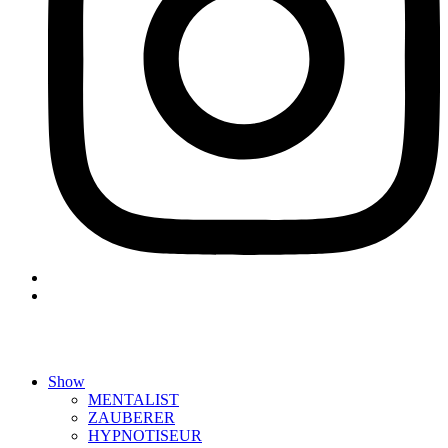
Show
MENTALIST
ZAUBERER
HYPNOTISEUR