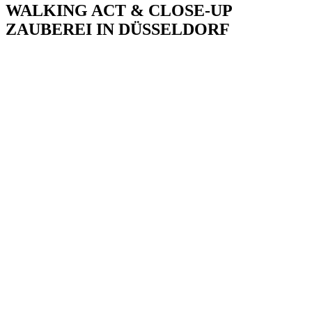
WALKING ACT & CLOSE-UP
ZAUBEREI IN DÜSSELDORF