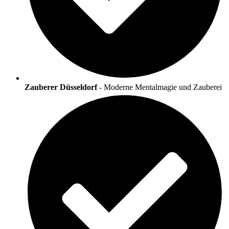
Zauberer Düsseldorf
- Moderne Mentalmagie und Zauberei