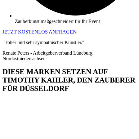
Zauberkunst maßgeschneidert für Ihr Event
JETZT KOSTENLOS ANFRAGEN
"Toller und sehr sympathischer Künstler."
Renate Peters - Arbeitgeberverband Lüneburg
Nordostniedersachsen
DIESE MARKEN SETZEN AUF
TIMOTHY KAHLER, DEN ZAUBERER
FÜR DÜSSELDORF