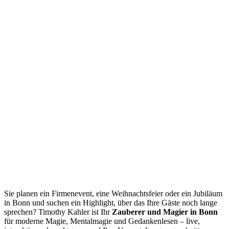
Sie planen ein Firmenevent, eine Weihnachtsfeier oder ein Jubiläum
in Bonn und suchen ein Highlight, über das Ihre Gäste noch lange
sprechen? Timothy Kahler ist Ihr
Zauberer und Magier in Bonn
für moderne Magie, Mentalmagie und Gedankenlesen – live,