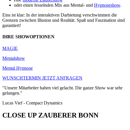
oder einen fesselnden Mix aus Mental- und
Hypnoseshow
.
Eins ist klar: In der interaktiven Darbietung verschwimmen die
Grenzen zwischen Illusion und Realität. Spaß und Faszination sind
garantiert!
IHRE SHOWOPTIONEN
MAGIE
Mentalshow
Mental Hypnose
WUNSCHTERMIN JETZT ANFRAGEN
"Unsere Mitarbeiter haben viel gelacht. Die ganze Show war sehr
gelungen."
Lucas Vief - Compact Dynamics
CLOSE UP ZAUBERER BONN