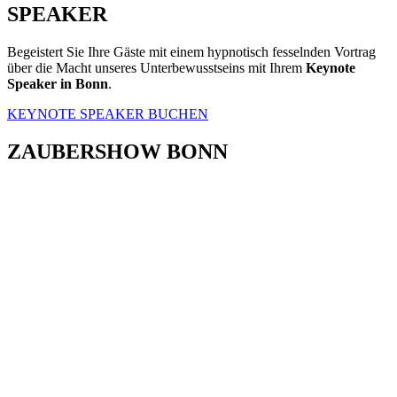
SPEAKER
Begeistert Sie Ihre Gäste mit einem hypnotisch fesselnden Vortrag
über die Macht unseres Unterbewusstseins mit Ihrem
Keynote
Speaker in Bonn
.
KEYNOTE SPEAKER BUCHEN
ZAUBERSHOW BONN