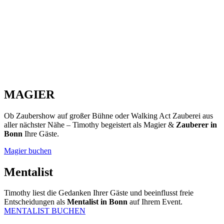
MAGIER
Ob Zaubershow auf großer Bühne oder Walking Act Zauberei aus
aller nächster Nähe – Timothy begeistert als Magier &
Zauberer in
Bonn
Ihre Gäste.
Magier buchen
Mentalist
Timothy liest die Gedanken Ihrer Gäste und beeinflusst freie
Entscheidungen als
Mentalist in Bonn
auf Ihrem Event.
MENTALIST BUCHEN