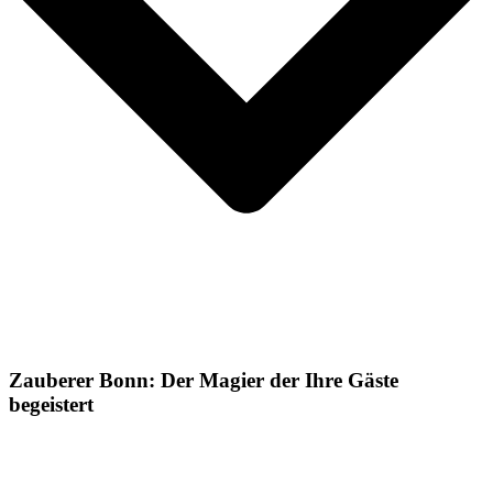
Zauberer Bonn: Der Magier der Ihre Gäste
begeistert