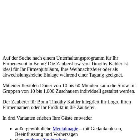
Auf der Suche nach einem Unterhaltungsprogramm für Ihr
Firmenevent in Bonn? Die Zaubershow von Timothy Kahler ist
ideal für Ihr Firmenjubiläum, Ihre Weihnachtsfeier oder als
abwechslungsreiche Einlage während einer Tagung geeignet.
Mit einer flexiblen Dauer von 10 bis 60 Minuten kann die Show für
Gruppen von 10 bis 1.000 Zuschauern individuell gestaltet werden.
Der Zauberer für Bonn Timothy Kahler integriert Ihr Logo, Ihren
Firmennamen oder Ihr Produkt in die Zauberei.
In drei Varianten erleben Ihre Gäste entweder
außergewöhnliche
Mentalmagie
– mit Gedankenlesen,
Beeinflussung und Vorhersagen
eine
moderne Zaubershow