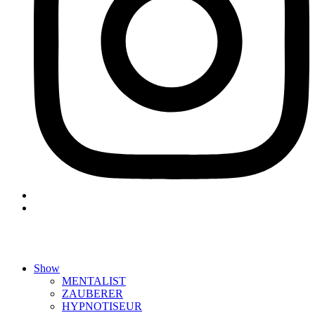
Show
MENTALIST
ZAUBERER
HYPNOTISEUR