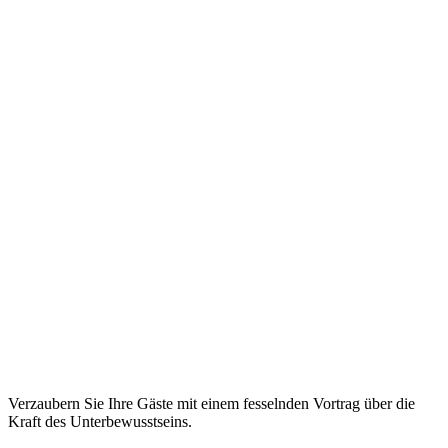
Verzaubern Sie Ihre Gäste mit einem fesselnden Vortrag über die
Kraft des Unterbewusstseins.