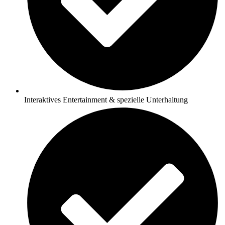
Interaktives Entertainment & spezielle Unterhaltung