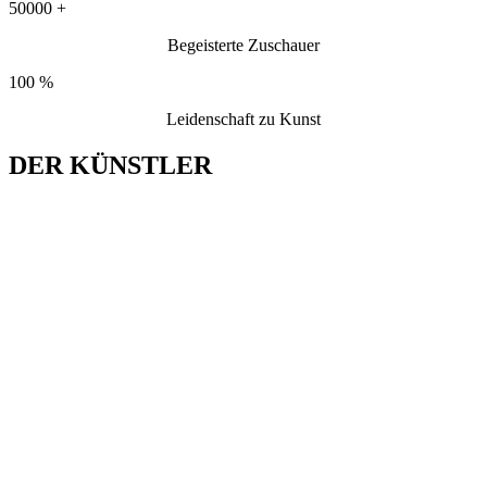
50000
+
Begeisterte Zuschauer
100
%
Leidenschaft zu Kunst
DER KÜNSTLER