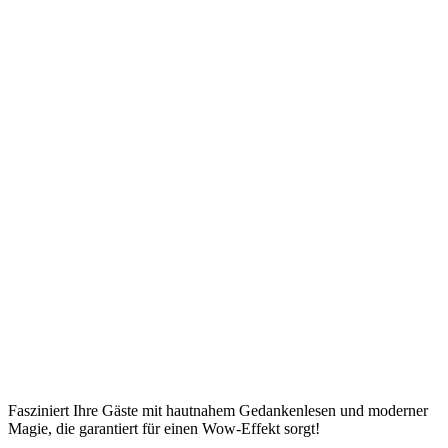
Fasziniert Ihre Gäste mit hautnahem Gedankenlesen und moderner
Magie, die garantiert für einen Wow-Effekt sorgt!