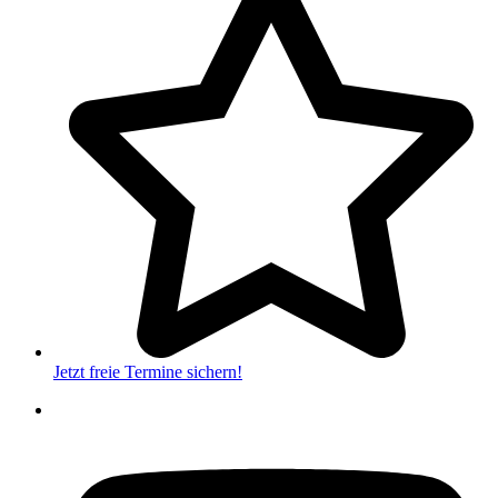
Jetzt freie Termine sichern!