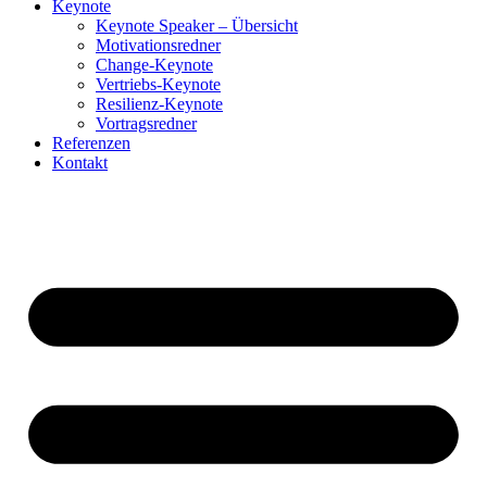
Keynote
Keynote Speaker – Übersicht
Motivationsredner
Change-Keynote
Vertriebs-Keynote
Resilienz-Keynote
Vortragsredner
Referenzen
Kontakt