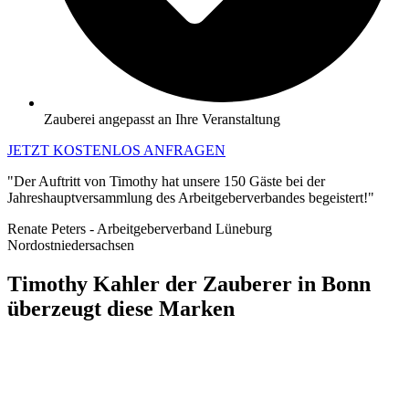
Zauberei angepasst an Ihre Veranstaltung
JETZT KOSTENLOS ANFRAGEN
"Der Auftritt von Timothy hat unsere 150 Gäste bei der
Jahreshauptversammlung des Arbeitgeberverbandes begeistert!"
Renate Peters - Arbeitgeberverband Lüneburg
Nordostniedersachsen
Timothy Kahler der Zauberer in Bonn
überzeugt diese Marken