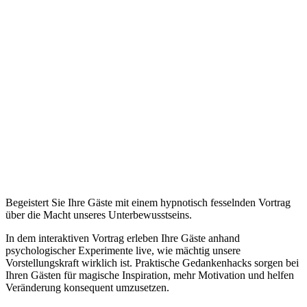
Begeistert Sie Ihre Gäste mit einem hypnotisch fesselnden Vortrag
über die Macht unseres Unterbewusstseins.
In dem interaktiven Vortrag erleben Ihre Gäste anhand
psychologischer Experimente live, wie mächtig unsere
Vorstellungskraft wirklich ist. Praktische Gedankenhacks sorgen bei
Ihren Gästen für magische Inspiration, mehr Motivation und helfen
Veränderung konsequent umzusetzen.