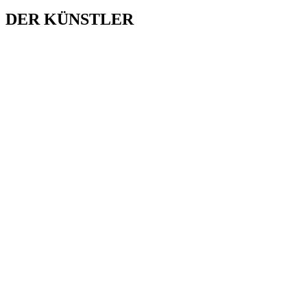
DER KÜNSTLER