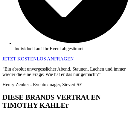
Individuell auf Ihr Event abgestimmt
JETZT KOSTENLOS ANFRAGEN
"Ein absolut unvergesslicher Abend. Staunen, Lachen und immer
wieder die eine Frage: Wie hat er das nur gemacht?"
Henry Zenker - Eventmanager, Sievert SE
DIESE BRANDS VERTRAUEN
TIMOTHY KAHLEr