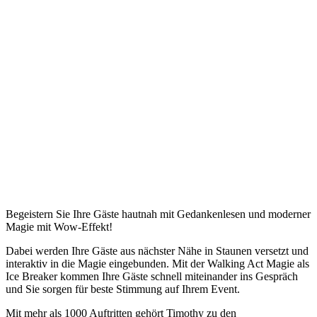
Begeistern Sie Ihre Gäste hautnah mit Gedankenlesen und moderner
Magie mit Wow-Effekt!
Dabei werden Ihre Gäste aus nächster Nähe in Staunen versetzt und
interaktiv in die Magie eingebunden. Mit der Walking Act Magie als
Ice Breaker kommen Ihre Gäste schnell miteinander ins Gespräch
und Sie sorgen für beste Stimmung auf Ihrem Event.
Mit mehr als 1000 Auftritten gehört Timothy zu den