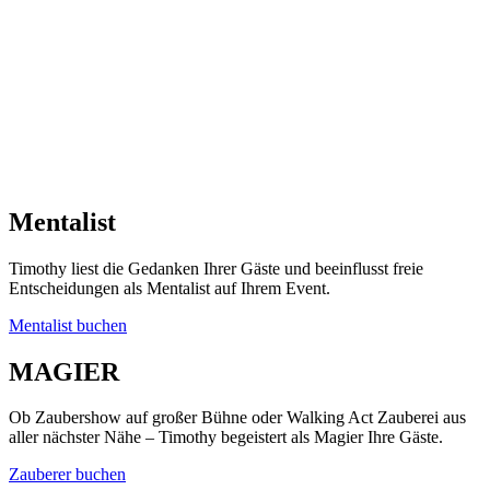
Mentalist
Timothy liest die Gedanken Ihrer Gäste und beeinflusst freie
Entscheidungen als Mentalist auf Ihrem Event.
Mentalist buchen
MAGIER
Ob Zaubershow auf großer Bühne oder Walking Act Zauberei aus
aller nächster Nähe – Timothy begeistert als Magier Ihre Gäste.
Zauberer buchen