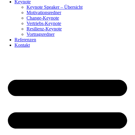
Keynote
Keynote Speaker – Übersicht
Motivationsredner
Change-Keynote
Vertriebs-Keynote
Resilienz-Keynote
Vortragsredner
Referenzen
Kontakt