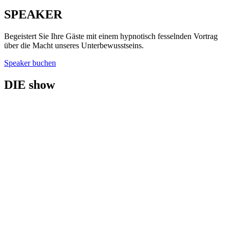
SPEAKER
Begeistert Sie Ihre Gäste mit einem hypnotisch fesselnden Vortrag
über die Macht unseres Unterbewusstseins.
Speaker buchen
DIE show