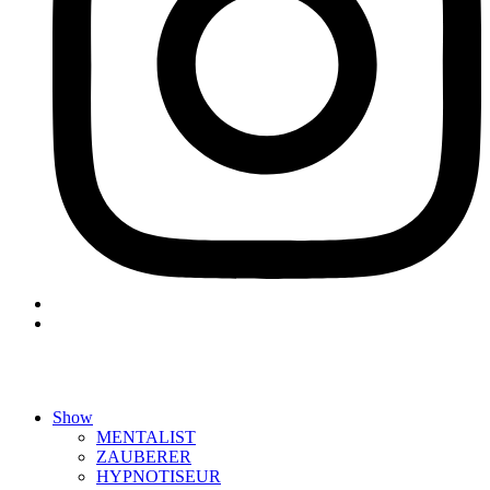
Show
MENTALIST
ZAUBERER
HYPNOTISEUR