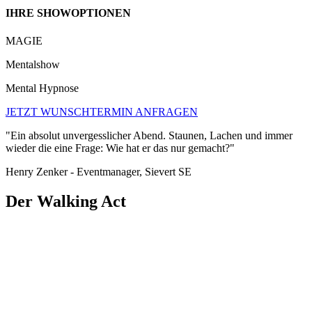
IHRE SHOWOPTIONEN
MAGIE
Mentalshow
Mental Hypnose
JETZT WUNSCHTERMIN ANFRAGEN
"Ein absolut unvergesslicher Abend. Staunen, Lachen und immer
wieder die eine Frage: Wie hat er das nur gemacht?"
Henry Zenker - Eventmanager, Sievert SE
Der Walking Act