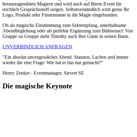
herausragendsten Magiern und wird auch auf Ihrem Event für
reichlich Gesprächsstoff sorgen. Selbstverständlich wird gerne Ihr
Logo, Produkt oder Firmenname in die Magie eingebunden.
Ob als magische Einstimmung zum Sektempfang, unterhaltsame
Abendbegleitung oder als perfekte Ergänzung zum Bühnenact: Von
Gruppe zu Gruppe zieht Timothy auch Ihre Gäste in seinen Bann.
UNVERBINDLICH ANFRAGEN
"Ein absolut unvergesslicher Abend. Staunen, Lachen und immer
wieder die eine Frage: Wie hat er das nur gemacht?"
Henry Zenker - Eventmanager, Sievert SE
Die magische Keynote