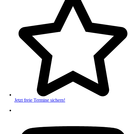
Jetzt freie Termine sichern!