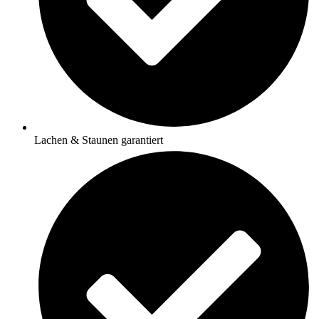
Lachen & Staunen garantiert