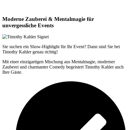
Moderne Zauberei & Mentalmagie für
unvergessliche Events
Sie suchen ein Show-Highlight für Ihr Event? Dann sind Sie bei
Timothy Kahler genau richtig!
Mit einer einzigartigen Mischung aus Mentalmagie, moderner
Zauberei und charmanter Comedy begeistert Timothy Kahler auch
Ihre Gäste.