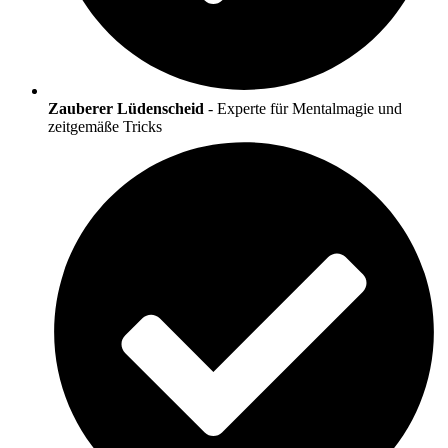
Zauberer Lüdenscheid
- Experte für Mentalmagie und
zeitgemäße Tricks