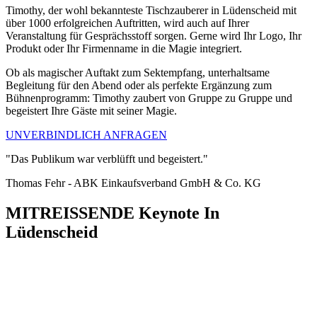
Timothy, der wohl bekannteste Tischzauberer in Lüdenscheid mit
über 1000 erfolgreichen Auftritten, wird auch auf Ihrer
Veranstaltung für Gesprächsstoff sorgen. Gerne wird Ihr Logo, Ihr
Produkt oder Ihr Firmenname in die Magie integriert.
Ob als magischer Auftakt zum Sektempfang, unterhaltsame
Begleitung für den Abend oder als perfekte Ergänzung zum
Bühnenprogramm: Timothy zaubert von Gruppe zu Gruppe und
begeistert Ihre Gäste mit seiner Magie.
UNVERBINDLICH ANFRAGEN
"Das Publikum war verblüfft und begeistert."
Thomas Fehr - ABK Einkaufsverband GmbH & Co. KG
MITREISSENDE Keynote In
Lüdenscheid