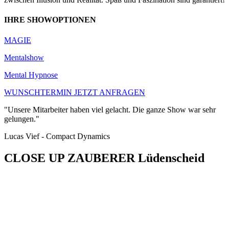
IHRE SHOWOPTIONEN
MAGIE
Mentalshow
Mental Hypnose
WUNSCHTERMIN JETZT ANFRAGEN
"Unsere Mitarbeiter haben viel gelacht. Die ganze Show war sehr
gelungen."
Lucas Vief - Compact Dynamics
CLOSE UP ZAUBERER Lüdenscheid