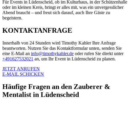
Für Events in Lüdenscheid, ob im Kulturhaus, in der Schützenhalle
oder im kleinen Kreis, bringt er alles mit, was ein unvergesslicher
Abend braucht – und freut sich darauf, auch Ihre Gäste zu
begeistern.
KONTAKTANFRAGE
Innerhalb von 24 Stunden wird Timothy Kahler Ihre Anfrage
beantworten. Nutzen Sie das Kontaktformular unten, senden Sie
eine E-Mail an
info@timothykahler.de
oder rufen Sie direkt unter
+491627532021
an, um Ihr Event in Lüdenscheid zu planen.
JETZT ANRUFEN
E-MAIL SCHICKEN
Häufige Fragen an den Zauberer &
Mentalist in Lüdenscheid