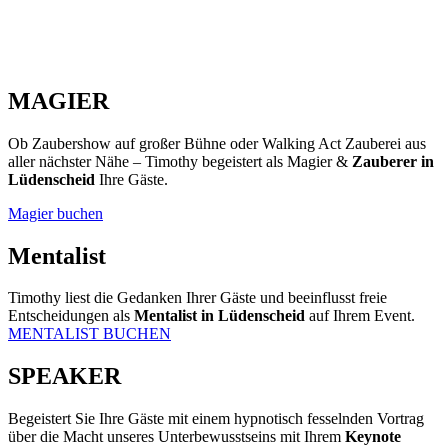
MAGIER
Ob Zaubershow auf großer Bühne oder Walking Act Zauberei aus
aller nächster Nähe – Timothy begeistert als Magier &
Zauberer in
Lüdenscheid
Ihre Gäste.
Magier buchen
Mentalist
Timothy liest die Gedanken Ihrer Gäste und beeinflusst freie
Entscheidungen als
Mentalist in Lüdenscheid
auf Ihrem Event.
MENTALIST BUCHEN
SPEAKER
Begeistert Sie Ihre Gäste mit einem hypnotisch fesselnden Vortrag
über die Macht unseres Unterbewusstseins mit Ihrem
Keynote