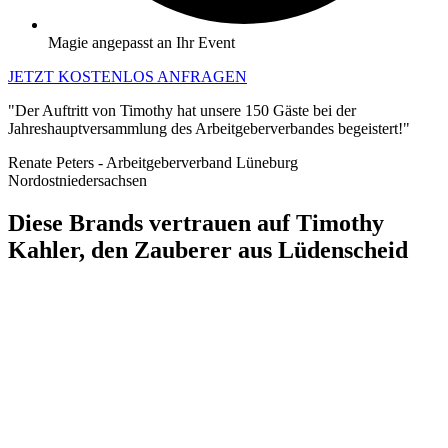
Magie angepasst an Ihr Event
JETZT KOSTENLOS ANFRAGEN
"Der Auftritt von Timothy hat unsere 150 Gäste bei der
Jahreshauptversammlung des Arbeitgeberverbandes begeistert!"
Renate Peters - Arbeitgeberverband Lüneburg
Nordostniedersachsen
Diese Brands vertrauen auf Timothy
Kahler, den Zauberer aus Lüdenscheid