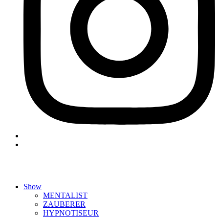
Show
MENTALIST
ZAUBERER
HYPNOTISEUR