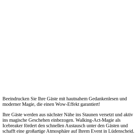
Beeindrucken Sie Ihre Gäste mit hautnahem Gedankenlesen und
moderner Magie, die einen Wow-Effekt garantiert!
Ihre Gäste werden aus nächster Nähe ins Staunen versetzt und aktiv
ins magische Geschehen einbezogen. Walking-Act-Magie als
Icebreaker fördert den schnellen Austausch unter den Gästen und
schafft eine großartige Atmosphäre auf Ihrem Event in Lüdenscheid.