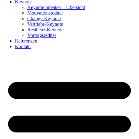
Keynote
Keynote Speaker – Übersicht
Motivationsredner
Change-Keynote
Vertriebs-Keynote
Resilienz-Keynote
Vortragsredner
Referenzen
Kontakt