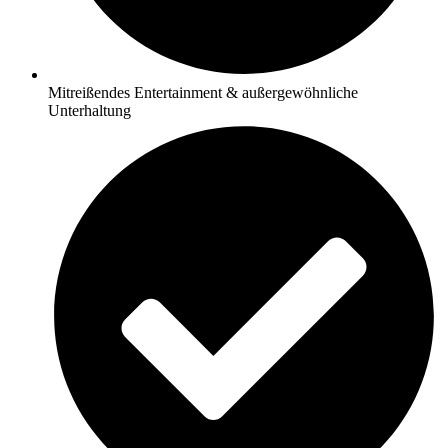
Mitreißendes Entertainment & außergewöhnliche
Unterhaltung