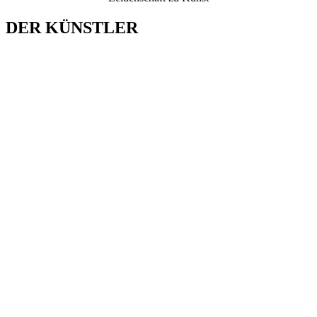
DER KÜNSTLER