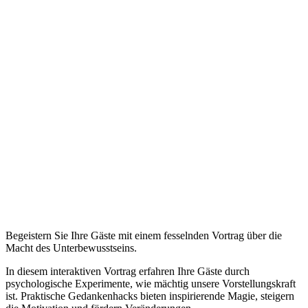
Begeistern Sie Ihre Gäste mit einem fesselnden Vortrag über die
Macht des Unterbewusstseins.
In diesem interaktiven Vortrag erfahren Ihre Gäste durch
psychologische Experimente, wie mächtig unsere Vorstellungskraft
ist. Praktische Gedankenhacks bieten inspirierende Magie, steigern