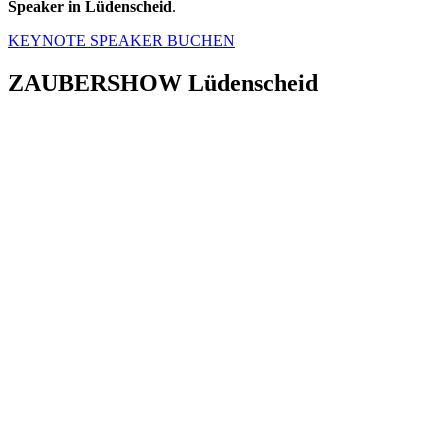
Speaker in Lüdenscheid
.
KEYNOTE SPEAKER BUCHEN
ZAUBERSHOW Lüdenscheid