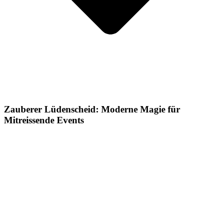
Zauberer Lüdenscheid: Moderne Magie für
Mitreissende Events