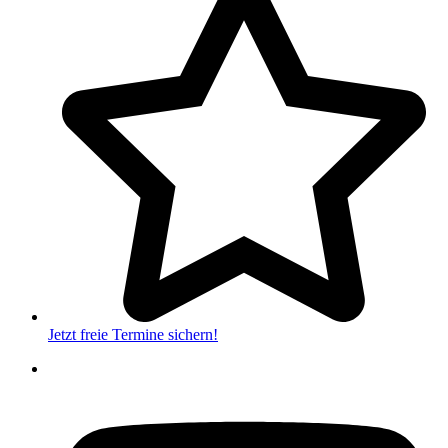
Jetzt freie Termine sichern!